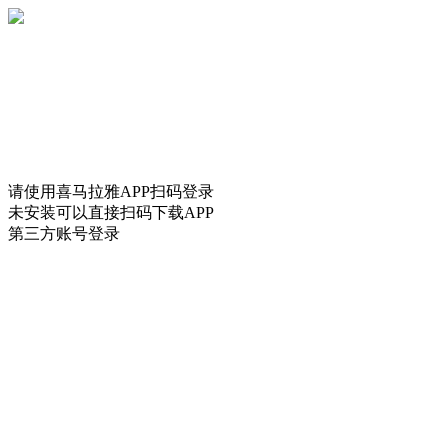
请使用
喜马拉雅
APP扫码登录
未安装可以直接扫码下载APP
第三方账号登录