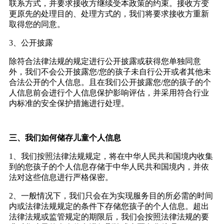
联系方式，并要求接收方继续受本政策的约束。接收方变
更原先的处理目的、处理方式的，我们将要求接收方重新
取得您的同意。
3
、公开披露
除符合法律法规的规定进行公开披露或获得您单独同意
外，我们不会公开披露您
/
您的孩子未自行公开或者其他未
合法公开的个人信息。且在我们公开披露您
/
您的孩子的个
人信息前会进行个人信息保护影响评估，并采用符合行业
内标准的安全保护措施进行处理。
三、我们如何储存儿童个人信息
1
、我们按照法律法规规定，将在中华人民共和国境内收集
到的您孩子的个人信息存储于中华人民共和国境内，并依
法对这些信息进行严格保密。
2
、一般情况下，我们只会在为实现服务目的所必需的时间
内或法律法规规定的条件下存储您孩子的个人信息。超出
法律法规或监管规定的期限后，我们会按照法律法规的要