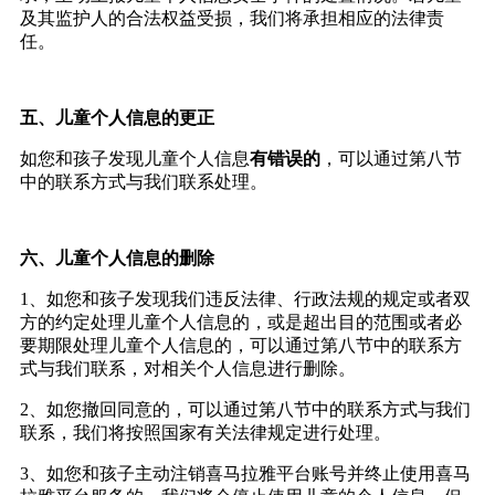
及其监护人的合法权益受损，我们将承担相应的法律责
任。
五、儿童个人信息的更正
如您和孩子发现儿童个人信息
有错误的
，可以通过第八节
中的联系方式与我们联系处理。
六、儿童个人信息的删除
1
、如您和孩子发现我们违反法律、行政法规的规定或者双
方的约定处理儿童个人信息的，或是超出目的范围或者必
要期限处理儿童个人信息的，可以通过第八节中的联系方
式与我们联系，对相关个人信息进行删除。
2
、如您撤回同意的，可以通过第八节中的联系方式与我们
联系，我们将按照国家有关法律规定进行处理。
3
、如您和孩子主动注销喜马拉雅平台账号并终止使用喜马